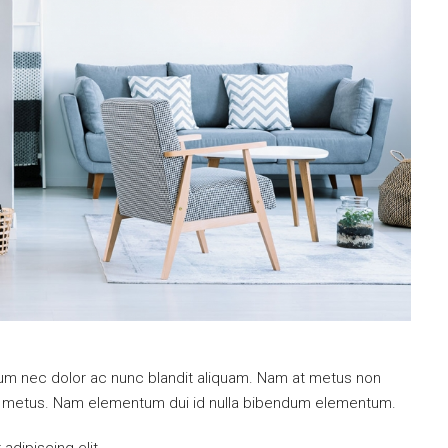
ulum nec dolor ac nunc blandit aliquam. Nam at metus non
mi metus. Nam elementum dui id nulla bibendum elementum.