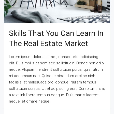
Skills That You Can Learn In
The Real Estate Market
Lorem ipsum dolor sit amet, consectetur adipiscing
elit. Duis mollis et sem sed sollicitudin. Donec non odio
neque. Aliquam hendrerit sollicitudin purus, quis rutrum
mi accumsan nec. Quisque bibendum orci ac nibh
facilisis, at malesuada orci congue. Nullam tempus
sollicitudin cursus. Ut et adipiscing erat. Curabitur this is
a text link libero tempus congue. Duis mattis laoreet
neque, et ornare neque...