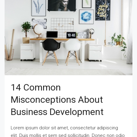
14 Common
Misconceptions About
Business Development
Lorem ipsum dolor sit amet, consectetur adipiscing
elit. Duis mollis et sem sed sollicitudin. Donec non odio