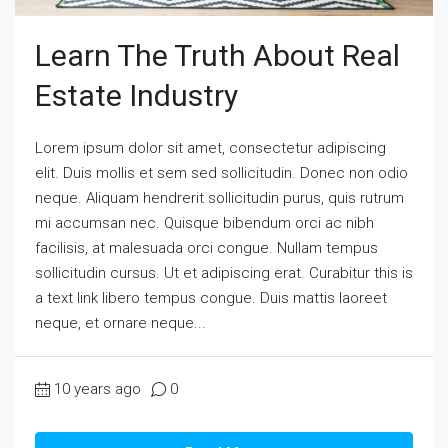
Learn The Truth About Real
Estate Industry
Lorem ipsum dolor sit amet, consectetur adipiscing
elit. Duis mollis et sem sed sollicitudin. Donec non odio
neque. Aliquam hendrerit sollicitudin purus, quis rutrum
mi accumsan nec. Quisque bibendum orci ac nibh
facilisis, at malesuada orci congue. Nullam tempus
sollicitudin cursus. Ut et adipiscing erat. Curabitur this is
a text link libero tempus congue. Duis mattis laoreet
neque, et ornare neque...
10 years ago
0