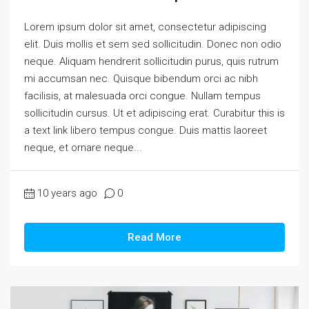
Lorem ipsum dolor sit amet, consectetur adipiscing
elit. Duis mollis et sem sed sollicitudin. Donec non odio
neque. Aliquam hendrerit sollicitudin purus, quis rutrum
mi accumsan nec. Quisque bibendum orci ac nibh
facilisis, at malesuada orci congue. Nullam tempus
sollicitudin cursus. Ut et adipiscing erat. Curabitur this is
a text link libero tempus congue. Duis mattis laoreet
neque, et ornare neque...
10 years ago
0
Read More