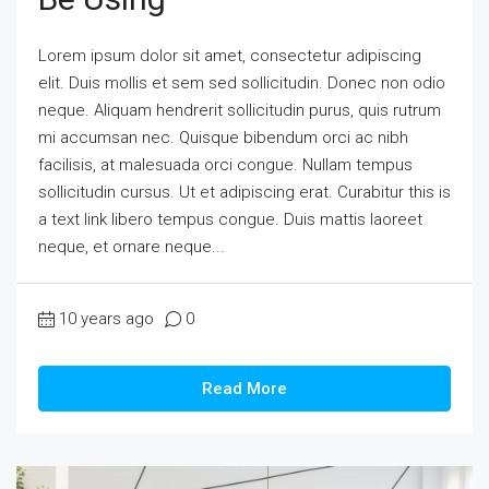
Lorem ipsum dolor sit amet, consectetur adipiscing
elit. Duis mollis et sem sed sollicitudin. Donec non odio
neque. Aliquam hendrerit sollicitudin purus, quis rutrum
mi accumsan nec. Quisque bibendum orci ac nibh
facilisis, at malesuada orci congue. Nullam tempus
sollicitudin cursus. Ut et adipiscing erat. Curabitur this is
a text link libero tempus congue. Duis mattis laoreet
neque, et ornare neque...
10 years ago
0
Read More