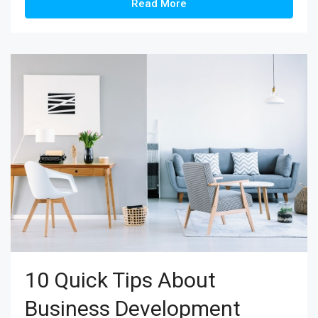
Read More
10 Quick Tips About
Business Development