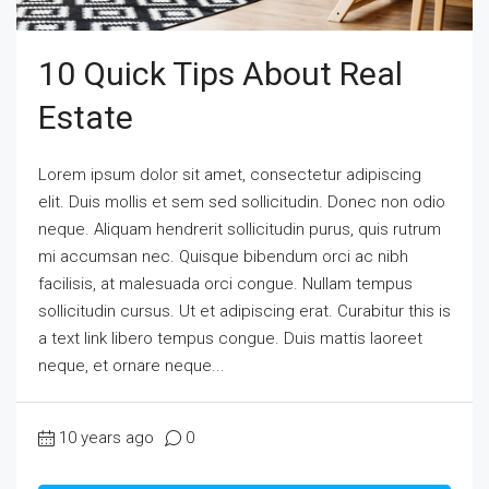
10 Quick Tips About Real
Estate
Lorem ipsum dolor sit amet, consectetur adipiscing
elit. Duis mollis et sem sed sollicitudin. Donec non odio
neque. Aliquam hendrerit sollicitudin purus, quis rutrum
mi accumsan nec. Quisque bibendum orci ac nibh
facilisis, at malesuada orci congue. Nullam tempus
sollicitudin cursus. Ut et adipiscing erat. Curabitur this is
a text link libero tempus congue. Duis mattis laoreet
neque, et ornare neque...
10 years ago
0