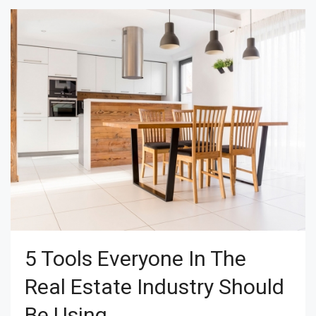
5 Tools Everyone In The
Real Estate Industry Should
Be Using