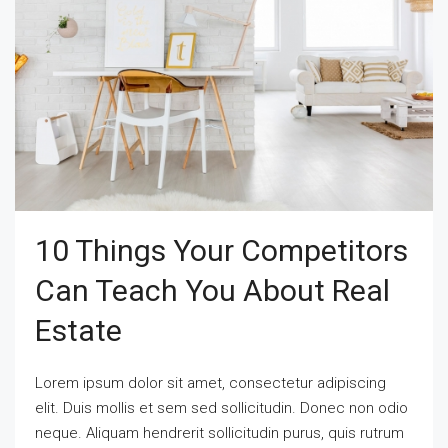
10 Things Your Competitors
Can Teach You About Real
Estate
Lorem ipsum dolor sit amet, consectetur adipiscing
elit. Duis mollis et sem sed sollicitudin. Donec non odio
neque. Aliquam hendrerit sollicitudin purus, quis rutrum